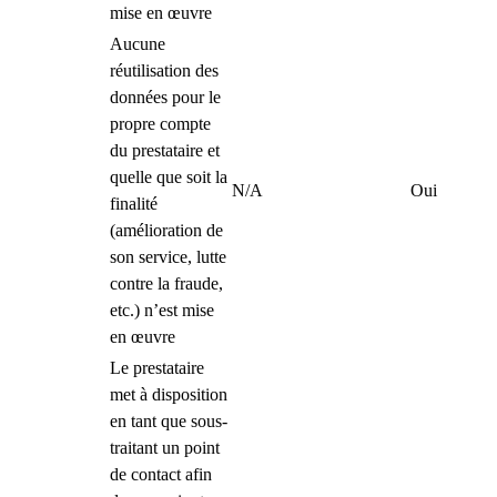
mise en œuvre
Aucune
réutilisation des
données pour le
propre compte
du prestataire et
quelle que soit la
N/A
Oui
finalité
(amélioration de
son service, lutte
contre la fraude,
etc.) n’est mise
en œuvre
Le prestataire
met à disposition
en tant que sous-
traitant un point
de contact afin