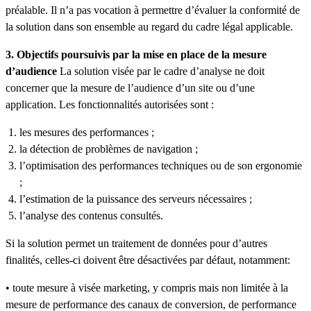
préalable. Il n’a pas vocation à permettre d’évaluer la conformité de
la solution dans son ensemble au regard du cadre légal applicable.
3. Objectifs poursuivis par la mise en place de la mesure
d’audience
La solution visée par le cadre d’analyse ne doit
concerner que la mesure de l’audience d’un site ou d’une
application. Les fonctionnalités autorisées sont :
les mesures des performances ;
la détection de problèmes de navigation ;
l’optimisation des performances techniques ou de son ergonomie
;
l’estimation de la puissance des serveurs nécessaires ;
l’analyse des contenus consultés.
Si la solution permet un traitement de données pour d’autres
finalités, celles-ci doivent être désactivées par défaut, notamment:
• toute mesure à visée marketing, y compris mais non limitée à la
mesure de performance des canaux de conversion, de performance