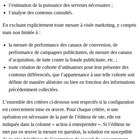
l’estimation de la puissance des serveurs nécessaires ;
l’analyse des contenus consultés.
En excluant explicitement toute mesure à visée marketing, y compris
mais non limitée à :
la mesure de performance des canaux de conversion, de
performance de campagnes publicitaires, de mesure des canaux
d’acquisition, de lutte contre la fraude publicitaire, etc. ;
toute création de cohorte d’utilisateurs pour leur présenter des
contenus différenciés, que l’appartenance à une telle cohorte soit
définie de manière aléatoire ou bien en fonction des informations
précédemment collectées.
L’ensemble des critères ci-dessous sont respectés si la configuration
est correctement mise en œuvre. Pour chaque critère, si une
opération est nécessaire de la part de l’éditeur de site, elle est
indiquée dans la colonne « action à entreprendre ». Si l’éditeur ne
met pas en œuvre la mesure en question, la solution est susceptible