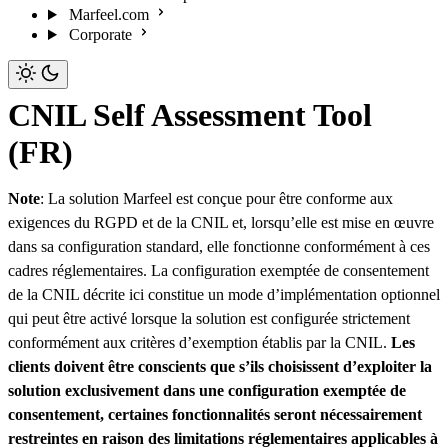
Marfeel.com
Corporate
CNIL Self Assessment Tool
(FR)
Note
: La solution Marfeel est conçue pour être conforme aux
exigences du RGPD et de la CNIL et, lorsqu’elle est mise en œuvre
dans sa configuration standard, elle fonctionne conformément à ces
cadres réglementaires. La configuration exemptée de consentement
de la CNIL décrite ici constitue un mode d’implémentation optionnel
qui peut être activé lorsque la solution est configurée strictement
conformément aux critères d’exemption établis par la CNIL.
Les
clients doivent être conscients que s’ils choisissent d’exploiter la
solution exclusivement dans une configuration exemptée de
consentement, certaines fonctionnalités seront nécessairement
restreintes en raison des limitations réglementaires applicables à