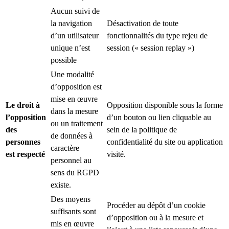
Aucun suivi de
la navigation
Désactivation de toute
d’un utilisateur
fonctionnalités du type rejeu de
unique n’est
session (« session replay »)
possible
Une modalité
d’opposition est
mise en œuvre
Le droit à
Opposition disponible sous la forme
dans la mesure
l’opposition
d’un bouton ou lien cliquable au
ou un traitement
des
sein de la politique de
de données à
personnes
confidentialité du site ou application
caractère
est respecté
visité.
personnel au
sens du RGPD
existe.
Des moyens
Procéder au dépôt d’un cookie
suffisants sont
d’opposition ou à la mesure et
mis en œuvre