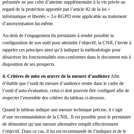
présumée ne pas créer d’atteinte supplémentaire à la vie privée au
regard de la protection apportée par l’article 82 de la loi «
informatique et libertés ». Le RGPD reste applicable au traitement
d’anonymisation lui-même.
Au-delà de l’engagement du prestataire à rendre possible la
configuration de son outil pour atteindre l’objectif, la CNIL l’invite à
rappeler ces principes ainsi qu’à indiquer la méthodologie pour
désactiver les fonctionnalités non-conformes dans le document mis à
disposition de ses prospects.
4. Critères de mise en œuvre de la mesure d’audience
Afin
d’établir que l’outil de mesure d’audience rentre dans le cadre de
l’outil d’auto-évaluation, celui-ci doit pouvoir être configuré afin de
respecter l’ensemble des critères du tableau ci-dessous.
Quand le tableau indique une mesure technique précise, il s’agit
d’une recommandation de la CNIL. Il est possible pour le prestataire
de démontrer qu’une mesure alternative remplit effectivement
l’objectif. Dans ce cas, il lui est recommandé de l’indiquer et de le