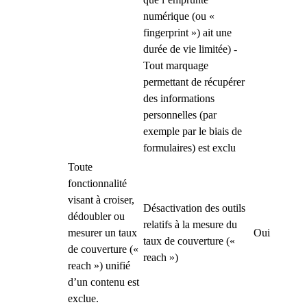
numérique (ou «
fingerprint ») ait une
durée de vie limitée) -
Tout marquage
permettant de récupérer
des informations
personnelles (par
exemple par le biais de
formulaires) est exclu
Toute
fonctionnalité
visant à croiser,
Désactivation des outils
dédoubler ou
relatifs à la mesure du
mesurer un taux
Oui
taux de couverture («
de couverture («
reach »)
reach ») unifié
d’un contenu est
exclue.