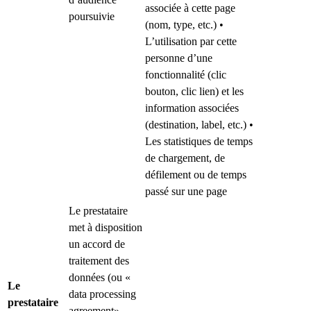
associée à cette page
poursuivie
(nom, type, etc.) •
L’utilisation par cette
personne d’une
fonctionnalité (clic
bouton, clic lien) et les
information associées
(destination, label, etc.) •
Les statistiques de temps
de chargement, de
défilement ou de temps
passé sur une page
Le prestataire
met à disposition
un accord de
traitement des
données (ou «
Le
data processing
prestataire
agreement»,