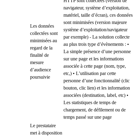
HTTP sont collectées (version de
navigateur, système d’exploitation,
matériel, taille d’écran), ces données
sont minimisées (version majeure
Les données
système d’exploitation/navigateur
collectées sont
par exemple) - La solution collecte
minimisées au
au plus trois type d’évènements : •
regard de la
La simple présence d’une personne
finalité de
sur une page et les informations
mesure
associée à cette page (nom, type,
d’audience
etc,) • L’utilisation par cette
poursuivie
personne d’une fonctionnalité (clic
bouton, clic lien) et les information
associées (destination, label, etc) •
Les statistiques de temps de
chargement, de défilement ou de
temps passé sur une page
Le prestataire
met à disposition