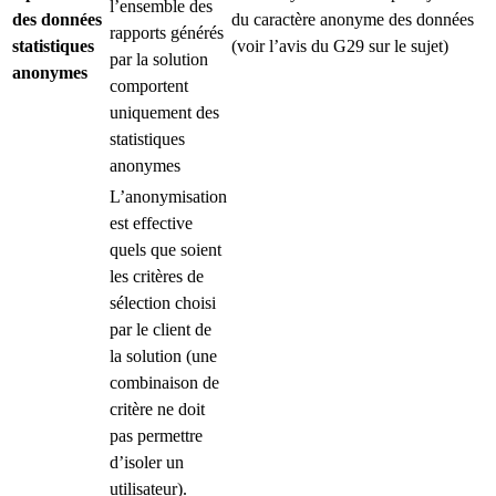
l’ensemble des
des données
du caractère anonyme des données
rapports générés
statistiques
(voir l’avis du G29 sur le sujet)
par la solution
anonymes
comportent
uniquement des
statistiques
anonymes
L’anonymisation
est effective
quels que soient
les critères de
sélection choisi
par le client de
la solution (une
combinaison de
critère ne doit
pas permettre
d’isoler un
utilisateur).