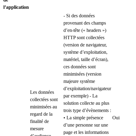
l’application
- Si des données
provenant des champs
d’en-tête (« headers »)
HTTP sont collectées
(version de navigateur,
système d’exploitation,
matériel, taille d’écran),
ces données sont
minimisées (version
majeure système
d’exploitation/navigateur
Les données
par exemple) - La
collectées sont
solution collecte au plus
minimisées au
trois type d’évènements :
regard de la
• La simple présence
Oui
finalité de
d’une personne sur une
mesure
page et les informations
d’audience