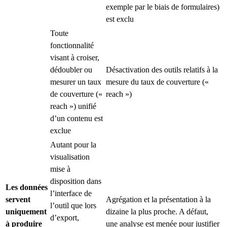
exemple par le biais de formulaires)
est exclu
Toute
fonctionnalité
visant à croiser,
dédoubler ou
Désactivation des outils relatifs à la
mesurer un taux
mesure du taux de couverture («
de couverture («
reach »)
reach ») unifié
d’un contenu est
exclue
Autant pour la
visualisation
mise à
disposition dans
Les données
l’interface de
servent
Agrégation et la présentation à la
l’outil que lors
uniquement
dizaine la plus proche. A défaut,
d’export,
à produire
une analyse est menée pour justifier