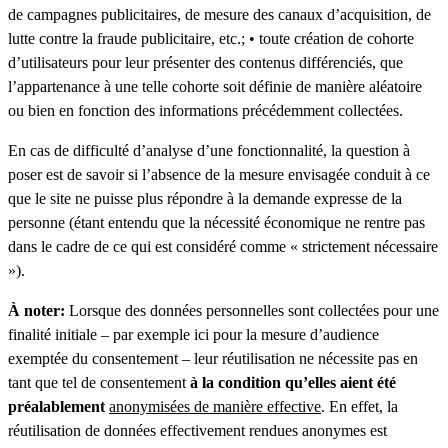
de campagnes publicitaires, de mesure des canaux d’acquisition, de
lutte contre la fraude publicitaire, etc.; • toute création de cohorte
d’utilisateurs pour leur présenter des contenus différenciés, que
l’appartenance à une telle cohorte soit définie de manière aléatoire
ou bien en fonction des informations précédemment collectées.
En cas de difficulté d’analyse d’une fonctionnalité, la question à
poser est de savoir si l’absence de la mesure envisagée conduit à ce
que le site ne puisse plus répondre à la demande expresse de la
personne (étant entendu que la nécessité économique ne rentre pas
dans le cadre de ce qui est considéré comme « strictement nécessaire
»).
À noter:
Lorsque des données personnelles sont collectées pour une
finalité initiale – par exemple ici pour la mesure d’audience
exemptée du consentement – leur réutilisation ne nécessite pas en
tant que tel de consentement
à la condition qu’elles aient été
préalablement
anonymisées de manière effective
. En effet, la
réutilisation de données effectivement rendues anonymes est