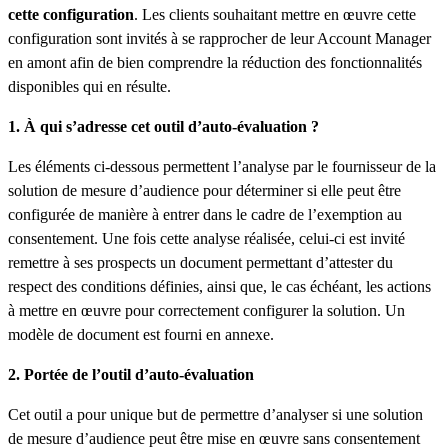
cette configuration
. Les clients souhaitant mettre en œuvre cette
configuration sont invités à se rapprocher de leur Account Manager
en amont afin de bien comprendre la réduction des fonctionnalités
disponibles qui en résulte.
1. À qui s’adresse cet outil d’auto-évaluation ?
Les éléments ci-dessous permettent l’analyse par le fournisseur de la
solution de mesure d’audience pour déterminer si elle peut être
configurée de manière à entrer dans le cadre de l’exemption au
consentement. Une fois cette analyse réalisée, celui-ci est invité
remettre à ses prospects un document permettant d’attester du
respect des conditions définies, ainsi que, le cas échéant, les actions
à mettre en œuvre pour correctement configurer la solution. Un
modèle de document est fourni en annexe.
2. Portée de l’outil d’auto-évaluation
Cet outil a pour unique but de permettre d’analyser si une solution
de mesure d’audience peut être mise en œuvre sans consentement