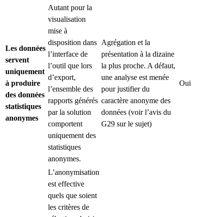
Autant pour la
visualisation
mise à
disposition dans
Agrégation et la
Les données
l’interface de
présentation à la dizaine
servent
l’outil que lors
la plus proche. A défaut,
uniquement
d’export,
une analyse est menée
à produire
Oui
l’ensemble des
pour justifier du
des données
rapports générés
caractère anonyme des
statistiques
par la solution
données (voir l’avis du
anonymes
comportent
G29 sur le sujet)
uniquement des
statistiques
anonymes.
L’anonymisation
est effective
quels que soient
les critères de