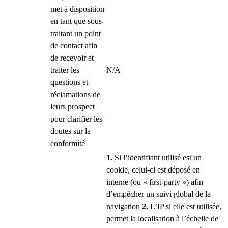
met à disposition
en tant que sous-
traitant un point
de contact afin
de recevoir et
traiter les
N/A
questions et
réclamations de
leurs prospect
pour clarifier les
doutes sur la
conformité
1.
Si l’identifiant utilisé est un
cookie, celui-ci est déposé en
interne (ou « first-party ») afin
d’empêcher un suivi global de la
navigation
2.
L’IP si elle est utilisée,
permet la localisation à l’échelle de